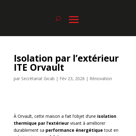
Isolation par l’extérieur
ITE Orvault
par
Secrétariat Gicab
|
Fév 23, 2026
|
Rénovation
À Orvault, cette maison a fait l’objet d’une
isolation
thermique par l’extérieur
visant à améliorer
durablement sa
performance énergétique
tout en